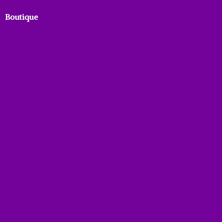
Boutique