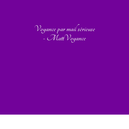
Voyance par mail sérieuse
- MattVoyance