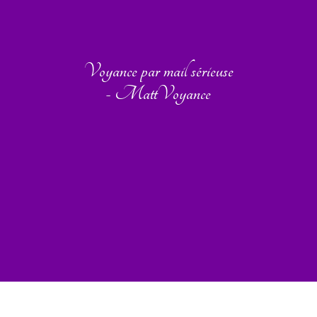
Voyance par mail sérieuse
- MattVoyance