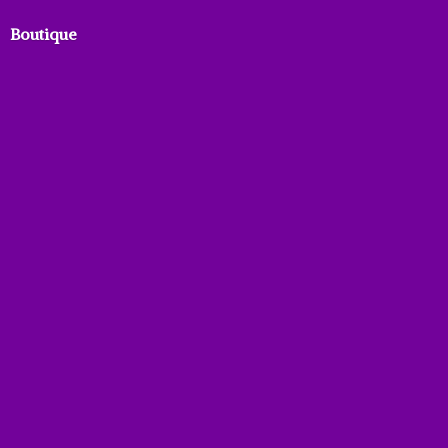
Boutique